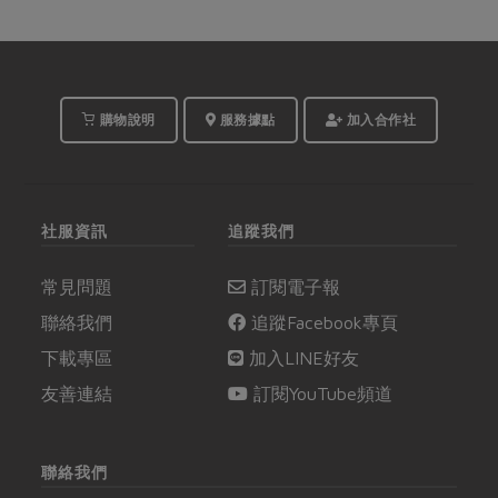
購物說明
服務據點
加入合作社
社服資訊
追蹤我們
常見問題
訂閱電子報
聯絡我們
追蹤Facebook專頁
下載專區
加入LINE好友
友善連結
訂閱YouTube頻道
聯絡我們