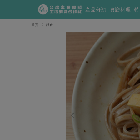
產品分類
食譜料理
特
首頁
麵食