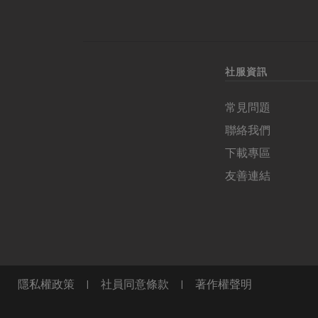
社服資訊
常見問題
聯絡我們
下載專區
友善連結
隱私權政策
|
社員同意條款
|
著作權聲明