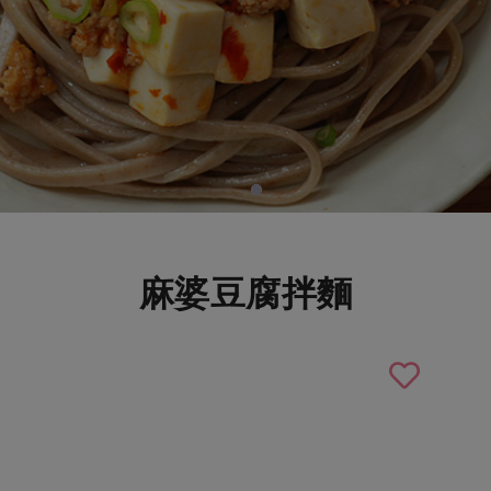
麻婆豆腐拌麵