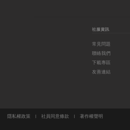
社服資訊
常見問題
聯絡我們
下載專區
友善連結
隱私權政策
|
社員同意條款
|
著作權聲明