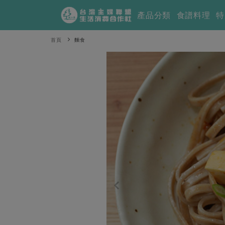
產品分類
食譜料理
特
首頁
麵食