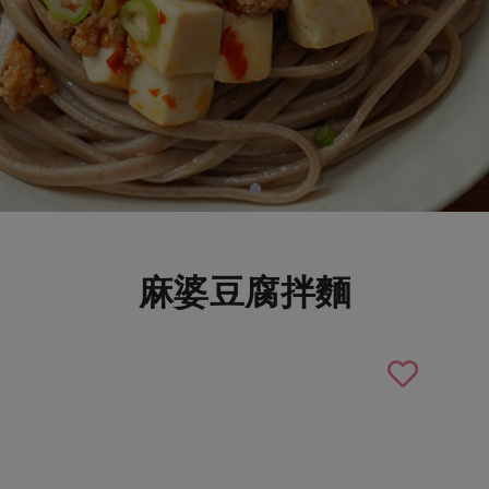
麻婆豆腐拌麵