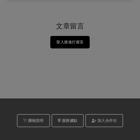
文章留言
登入後進行留言
購物說明
服務據點
加入合作社