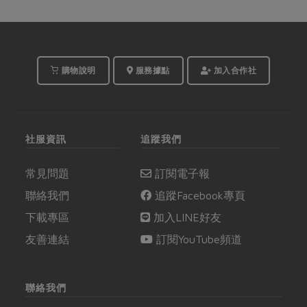
購物說明
服務據點
加入合作社
社服資訊
追蹤我們
常見問題
訂閱電子報
聯絡我們
追蹤Facebook專頁
下載專區
加入LINE好友
友善連結
訂閱YouTube頻道
聯絡我們