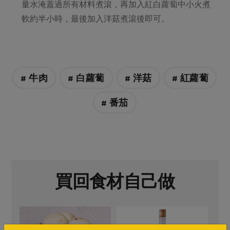
量水淹蓋過所有材料煮滾，再加入紅白蘿蔔中小火煮
軟約半小時，最後加入洋菇煮滾後即可。
# 牛肉
# 白蘿蔔
# 洋菇
# 紅蘿蔔
# 番茄
買回食材自己做