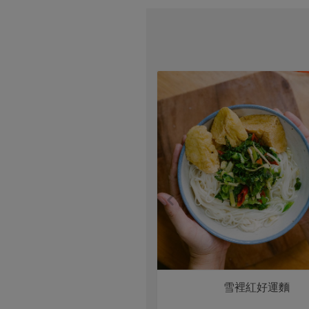
日本山梨餺飥鍋
雪裡紅好運麵