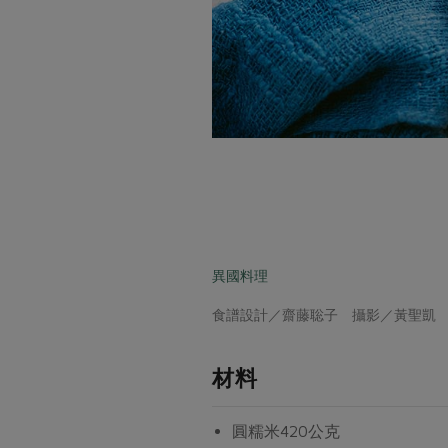
異國料理
食譜設計／齋藤聡子 攝影／黃聖凱
材料
圓糯米420公克