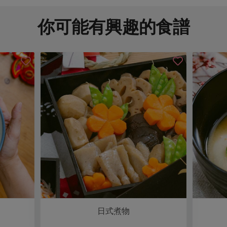
你可能有興趣的食譜
日式煮物