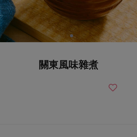
關東風味雜煮