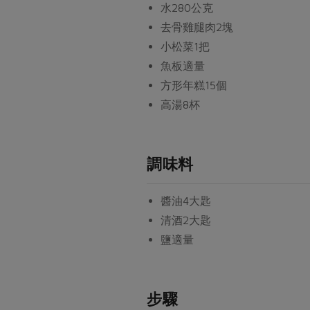
水280公克
去骨雞腿肉2塊
小松菜1把
魚板適量
方形年糕15個
高湯8杯
調味料
醬油4大匙
清酒2大匙
鹽適量
步驟