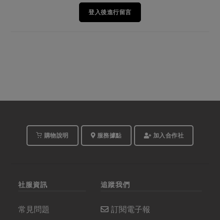
登入後進行留言
購物說明
服務據點
加入合作社
社服資訊
追蹤我們
常見問題
訂閱電子報