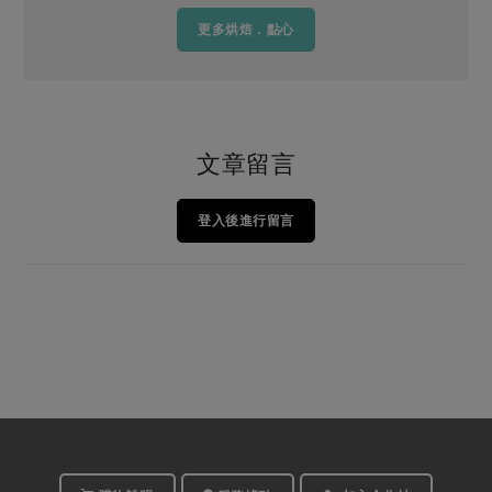
更多烘焙．點心
文章留言
登入後進行留言