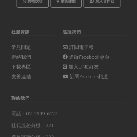
購物說明
服務據點
加入合作社
社服資訊
追蹤我們
常見問題
訂閱電子報
聯絡我們
追蹤Facebook專頁
下載專區
加入LINE好友
友善連結
訂閱YouTube頻道
聯絡我們
電話：
02-2999-6122
社籍服務分機：221