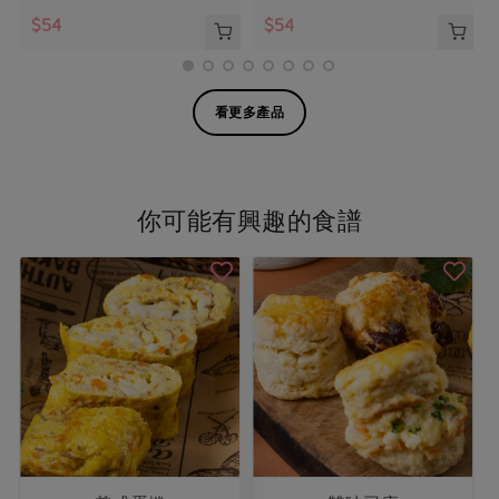
$54
$54
看更多產品
你可能有興趣的食譜