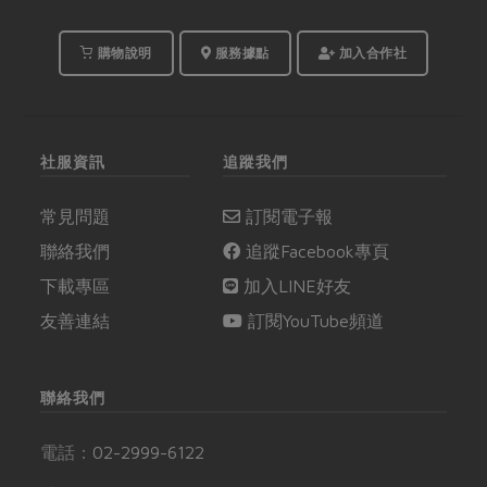
購物說明
服務據點
加入合作社
社服資訊
追蹤我們
常見問題
訂閱電子報
聯絡我們
追蹤Facebook專頁
下載專區
加入LINE好友
友善連結
訂閱YouTube頻道
聯絡我們
電話：
02-2999-6122