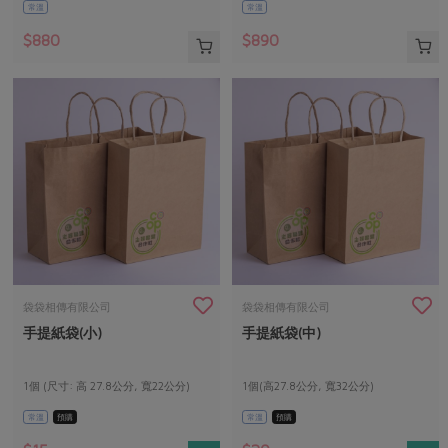
常溫
常溫
$880
$890
袋袋相傳有限公司
袋袋相傳有限公司
手提紙袋(小)
手提紙袋(中)
1個 (尺寸: 高 27.8公分, 寬22公分)
1個(高27.8公分, 寬32公分)
常溫
預購
常溫
預購