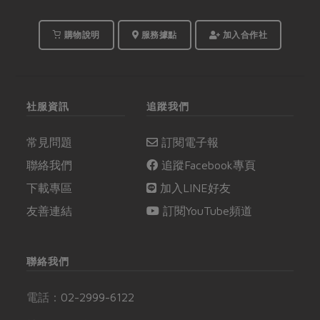
購物說明
服務據點
加入合作社
社服資訊
追蹤我們
常見問題
訂閱電子報
聯絡我們
追蹤Facebook專頁
下載專區
加入LINE好友
友善連結
訂閱YouTube頻道
聯絡我們
電話：
02-2999-6122