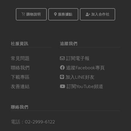
購物說明
服務據點
加入合作社
社服資訊
追蹤我們
常見問題
訂閱電子報
聯絡我們
追蹤Facebook專頁
下載專區
加入LINE好友
友善連結
訂閱YouTube頻道
聯絡我們
電話：
02-2999-6122