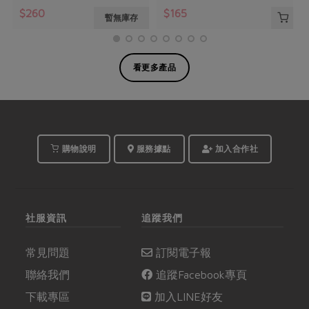
$260
$165
暫無庫存
看更多產品
購物說明
服務據點
加入合作社
社服資訊
追蹤我們
常見問題
訂閱電子報
聯絡我們
追蹤Facebook專頁
下載專區
加入LINE好友