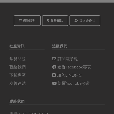
購物說明
服務據點
加入合作社
社服資訊
追蹤我們
常見問題
訂閱電子報
聯絡我們
追蹤Facebook專頁
下載專區
加入LINE好友
友善連結
訂閱YouTube頻道
聯絡我們
電話：
02-2999-6122