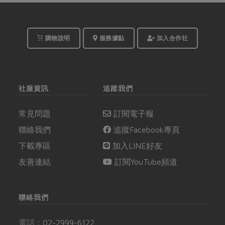
購物說明
服務據點
加入合作社
社服資訊
追蹤我們
常見問題
訂閱電子報
聯絡我們
追蹤Facebook專頁
下載專區
加入LINE好友
友善連結
訂閱YouTube頻道
聯絡我們
電話：
02-2999-6122