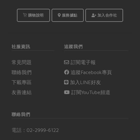
購物說明
服務據點
加入合作社
社服資訊
追蹤我們
常見問題
訂閱電子報
聯絡我們
追蹤Facebook專頁
下載專區
加入LINE好友
友善連結
訂閱YouTube頻道
聯絡我們
電話：
02-2999-6122