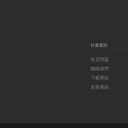
社服資訊
常見問題
聯絡我們
下載專區
友善連結