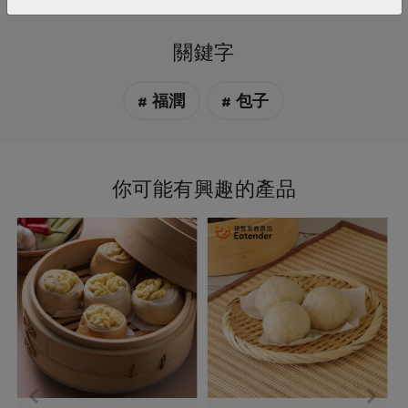
關鍵字
# 福潤
# 包子
你可能有興趣的產品