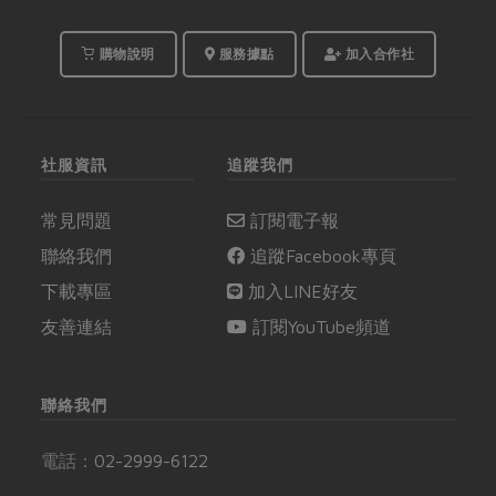
購物說明
服務據點
加入合作社
社服資訊
追蹤我們
常見問題
訂閱電子報
聯絡我們
追蹤Facebook專頁
下載專區
加入LINE好友
友善連結
訂閱YouTube頻道
聯絡我們
電話：
02-2999-6122