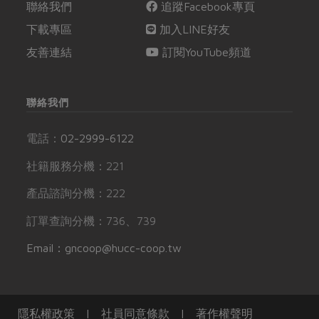
聯絡我們
追蹤Facebook專頁
下載專區
加入LINE好友
友善連結
訂閱YouTube頻道
聯絡我們
電話：
02-2999-6122
社籍服務分機：221
產品諮詢分機：222
訂單查詢分機：736、739
Email：gncoop@hucc-coop.tw
隱私權政策
|
社員同意條款
|
著作權聲明