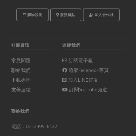
購物說明
服務據點
加入合作社
社服資訊
追蹤我們
常見問題
訂閱電子報
聯絡我們
追蹤Facebook專頁
下載專區
加入LINE好友
友善連結
訂閱YouTube頻道
聯絡我們
電話：
02-2999-6122