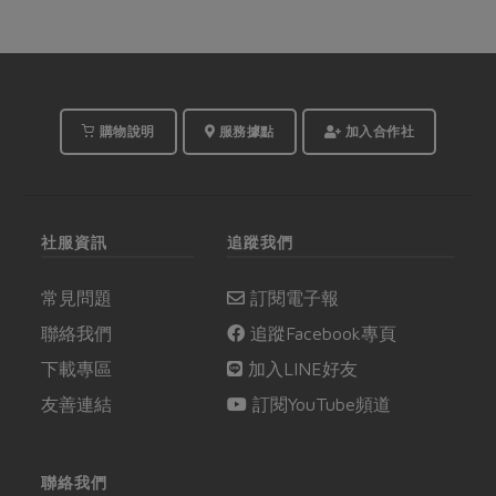
購物說明
服務據點
加入合作社
社服資訊
追蹤我們
常見問題
訂閱電子報
聯絡我們
追蹤Facebook專頁
下載專區
加入LINE好友
友善連結
訂閱YouTube頻道
聯絡我們