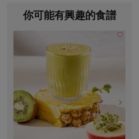
你可能有興趣的食譜