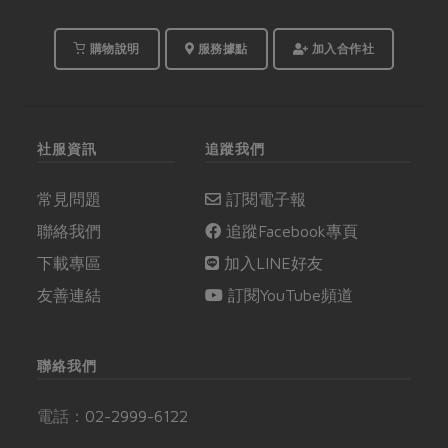
購物說明
服務據點
加入合作社
社服資訊
追蹤我們
常見問題
訂閱電子報
聯絡我們
追蹤Facebook專頁
下載專區
加入LINE好友
友善連結
訂閱YouTube頻道
聯絡我們
電話：
02-2999-6122