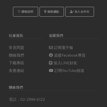
購物說明
服務據點
加入合作社
社服資訊
追蹤我們
常見問題
訂閱電子報
聯絡我們
追蹤Facebook專頁
下載專區
加入LINE好友
友善連結
訂閱YouTube頻道
聯絡我們
電話：
02-2999-6122