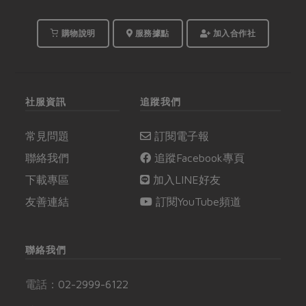
購物說明
服務據點
加入合作社
社服資訊
追蹤我們
常見問題
訂閱電子報
聯絡我們
追蹤Facebook專頁
下載專區
加入LINE好友
友善連結
訂閱YouTube頻道
聯絡我們
電話：
02-2999-6122