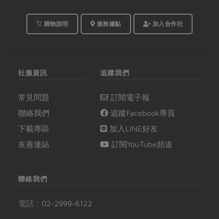
購物說明
服務據點
加入合作社
社服資訊
追蹤我們
常見問題
訂閱電子報
聯絡我們
追蹤Facebook專頁
下載專區
加入LINE好友
友善連結
訂閱YouTube頻道
聯絡我們
電話：
02-2999-6122