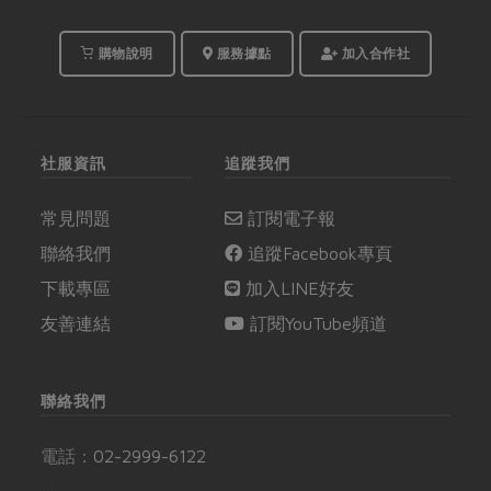
購物說明
服務據點
加入合作社
社服資訊
追蹤我們
常見問題
訂閱電子報
聯絡我們
追蹤Facebook專頁
下載專區
加入LINE好友
友善連結
訂閱YouTube頻道
聯絡我們
電話：
02-2999-6122