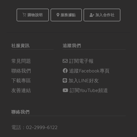
購物說明
服務據點
加入合作社
社服資訊
追蹤我們
常見問題
訂閱電子報
聯絡我們
追蹤Facebook專頁
下載專區
加入LINE好友
友善連結
訂閱YouTube頻道
聯絡我們
電話：
02-2999-6122