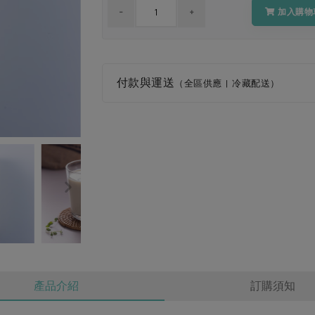
加入購物
付款與運送
（全區供應 | 冷藏配送）
產品介紹
訂購須知