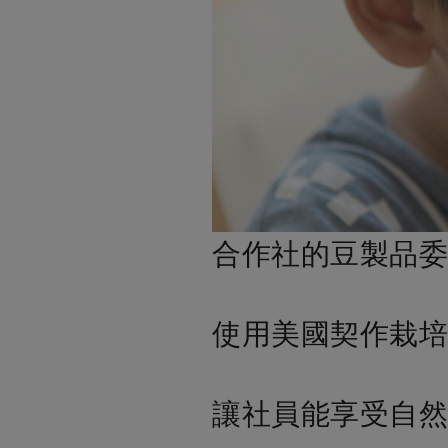
合作社的豆製品委
使用美國契作栽培
讓社員能享受自然