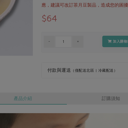
應，建議可改訂茶月豆製品，造成您的困
$64
加入購物
付款與運送
（僅配送北區 | 冷藏配送）
產品介紹
訂購須知