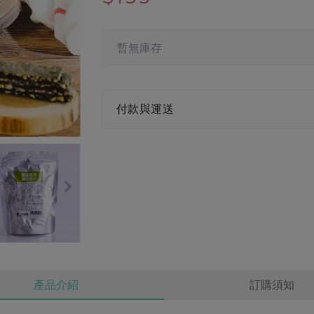
暫無庫存
付款與運送
產品介紹
訂購須知