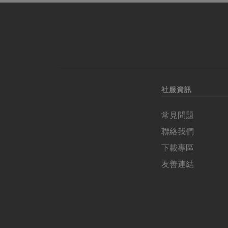
社服資訊
常見問題
聯絡我們
下載專區
友善連結