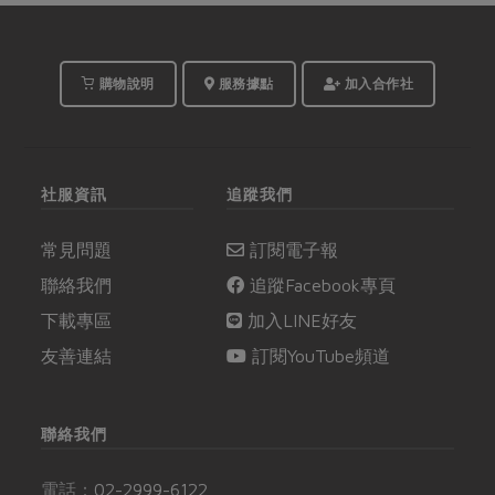
購物說明
服務據點
加入合作社
社服資訊
追蹤我們
常見問題
訂閱電子報
聯絡我們
追蹤Facebook專頁
下載專區
加入LINE好友
友善連結
訂閱YouTube頻道
聯絡我們
電話：
02-2999-6122