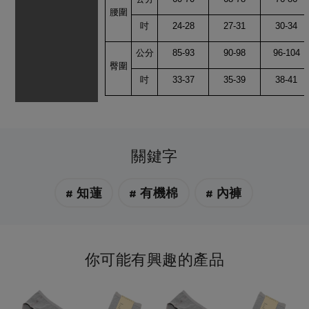
腰圍
吋
24-28
27-31
30-34
公分
85-93
90-98
96-104
臀圍
吋
33-37
35-39
38-41
關鍵字
# 知蓮
# 有機棉
# 內褲
你可能有興趣的產品