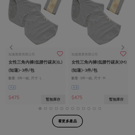
知蓮實業有限公司
知蓮實業有限公司
女性三角內褲(低腰竹碳灰)(L)
女性三角內褲(低腰竹碳灰)(M)
(知蓮)-3件/包
(知蓮)-3件/包
數量: 3件一組, 尺寸: L
數量: 3件一組, 尺寸: M
常溫
常溫
$475
$475
暫無庫存
暫無庫存
看更多產品