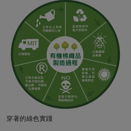
穿著的綠色實踐