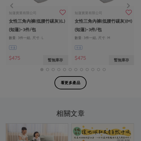
知蓮實業有限公司
知蓮實業有限公司
女性三角內褲(低腰竹碳灰)(L)
女性三角內褲(低腰竹碳灰)(M)
(知蓮)-3件/包
(知蓮)-3件/包
數量: 3件一組, 尺寸: L
數量: 3件一組, 尺寸: M
常溫
常溫
$475
$475
暫無庫存
暫無庫存
看更多產品
相關文章