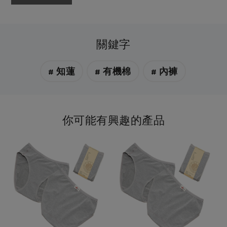
關鍵字
# 知蓮
# 有機棉
# 內褲
你可能有興趣的產品