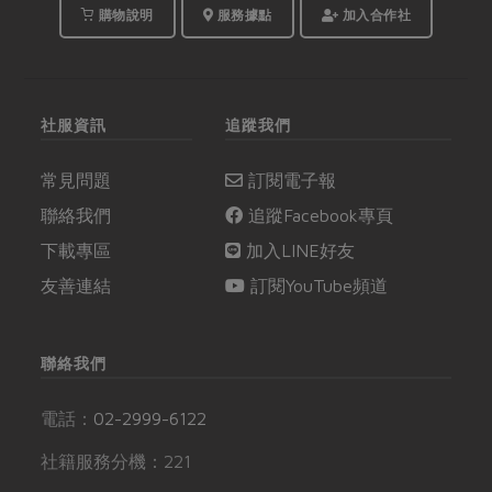
購物說明
服務據點
加入合作社
社服資訊
追蹤我們
常見問題
訂閱電子報
聯絡我們
追蹤Facebook專頁
下載專區
加入LINE好友
友善連結
訂閱YouTube頻道
聯絡我們
電話：
02-2999-6122
社籍服務分機：221