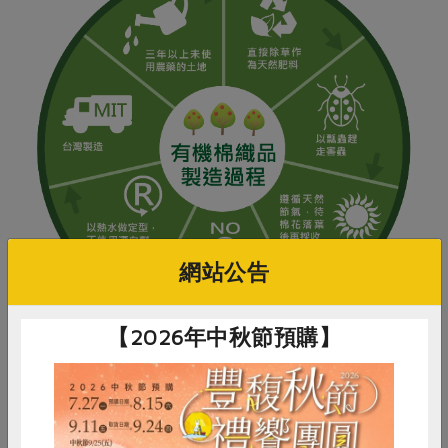
網站公告
【2026年中秋節預購】
穿著的綠色實踐
合作社在進行產品開發時，會兼顧關懷地球資源、環境、