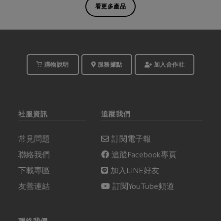
看更多產品
購物說明
服務據點
加入合作社
社服資訊
追蹤我們
常見問題
訂閱電子報
聯絡我們
追蹤Facebook專頁
下載專區
加入LINE好友
友善連結
訂閱YouTube頻道
聯絡我們