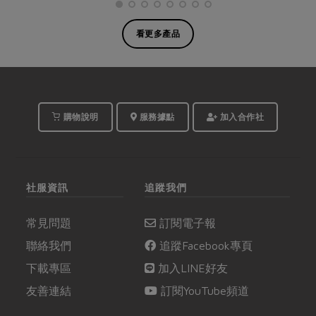
看更多產品
購物說明
服務據點
加入合作社
社服資訊
追蹤我們
常見問題
訂閱電子報
聯絡我們
追蹤Facebook專頁
下載專區
加入LINE好友
友善連結
訂閱YouTube頻道