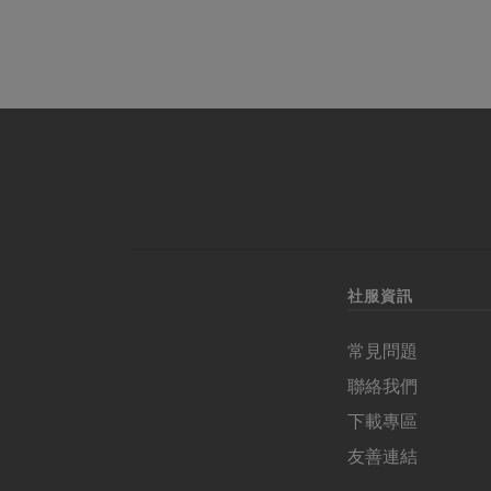
社服資訊
常見問題
聯絡我們
下載專區
友善連結