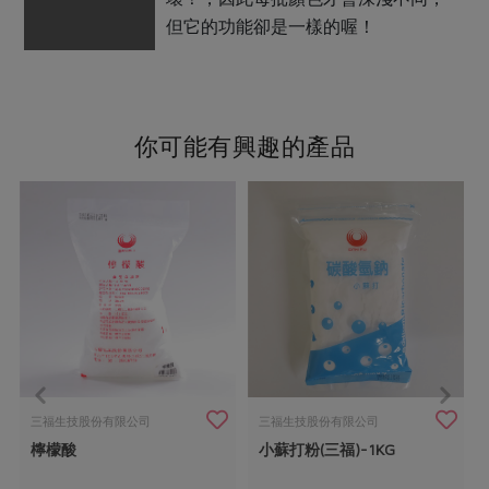
但它的功能卻是一樣的喔！
你可能有興趣的產品
三福生技股份有限公司
三福生技股份有限公司
檸檬酸
小蘇打粉(三福)-1KG