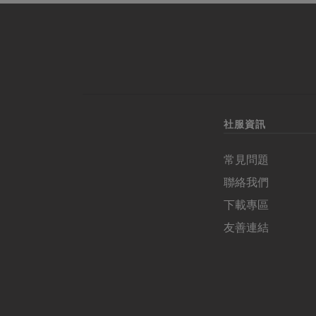
社服資訊
常見問題
聯絡我們
下載專區
友善連結