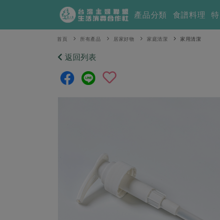
產品分類
食譜料理
特
首頁
所有產品
居家好物
家庭清潔
家用清潔
返回列表