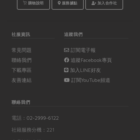
購物說明
服務據點
加入合作社
社服資訊
追蹤我們
常見問題
訂閱電子報
聯絡我們
追蹤Facebook專頁
下載專區
加入LINE好友
友善連結
訂閱YouTube頻道
聯絡我們
電話：
02-2999-6122
社籍服務分機：221