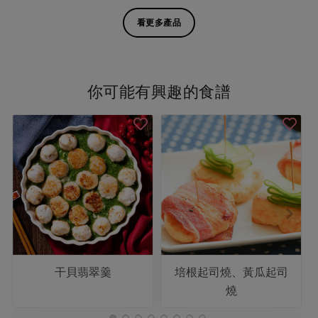
看更多產品
你可能有興趣的食譜
干貝翡翠羹
培根起司燒、黃瓜起司
燒