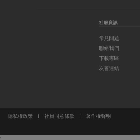
社服資訊
常見問題
聯絡我們
下載專區
友善連結
隱私權政策
|
社員同意條款
|
著作權聲明
)