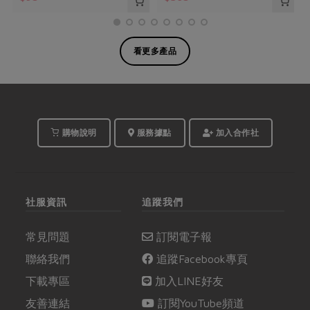
看更多產品
購物說明
服務據點
加入合作社
社服資訊
追蹤我們
常見問題
訂閱電子報
聯絡我們
追蹤Facebook專頁
下載專區
加入LINE好友
友善連結
訂閱YouTube頻道