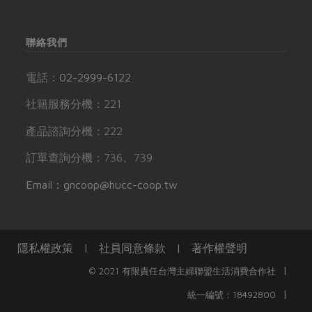
聯絡我們
電話：
02-2999-6122
社籍服務分機：221
產品諮詢分機：222
訂單查詢分機：736、739
Email：gncoop@hucc-coop.tw
隱私權政策
|
社員同意條款
|
著作權聲明
|
© 2021 有限責任台灣主婦聯盟生活消費合作社
|
統一編號：18492800