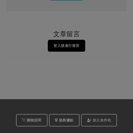
文章留言
登入後進行留言
購物說明
服務據點
加入合作社