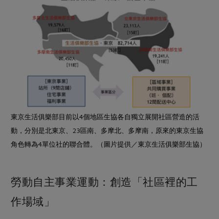
東京生活俱樂部目前以4個地區生協各自獨立展開社區營造的活
動，分別是北東京、23區南、多摩北、多摩南，原來的東京生協
角色轉為4單位社的聯合體。（圖片提供／東京生活俱樂部生協）
勞動自主事業運動：創造「社區裡的工
作場域」