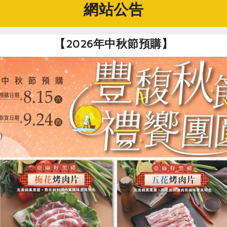
網站公告
【2026年中秋節預購】