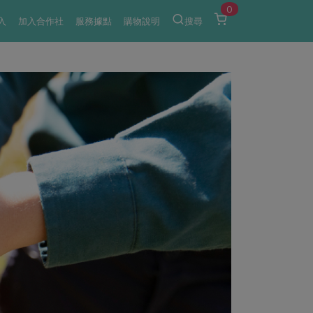
0
入
加入合作社
服務據點
購物說明
搜尋