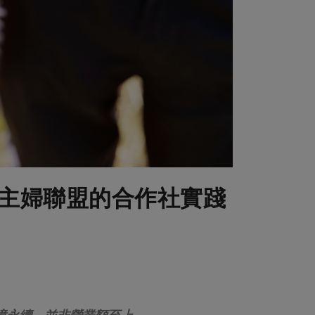
主婦聯盟的合作社實踐