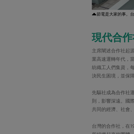
節電是大家的事。台
現代合作
主席闡述合作社起源
業高速運轉年代，當
紡織工人們集資，
決民生困境，並保
先驅社成為合作社運行
則，影響深遠。國際
共同的經濟、社會
台灣的合作社，在1