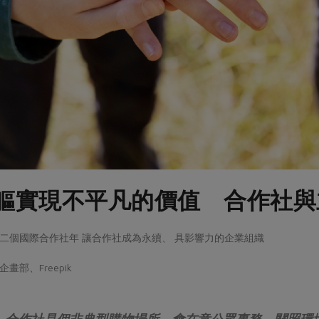
軀實現不平凡的價值 合作社與
025第二個國際合作社年 讓合作社成為永續、 具影響力的企業組織
部、Freepik