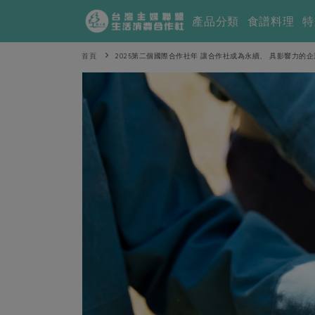
產品分類
食譜料理
特
首頁
2025第二個國際合作社年 讓合作社成為永續、 具影響力的