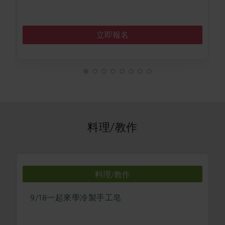
立即報名
料理/教作
料理/教作
9/18一起來學冷製手工皂