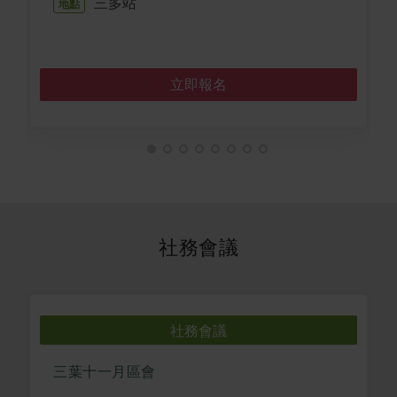
三多站
地點
立即報名
社務會議
社務會議
三葉十一月區會