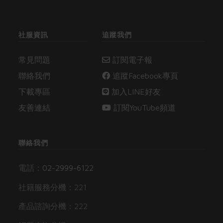
社服資訊
追蹤我們
常見問題
訂閱電子報
聯絡我們
追蹤Facebook專頁
下載專區
加入LINE好友
友善連結
訂閱YouTube頻道
聯絡我們
電話：
02-2999-6122
社籍服務分機：221
產品諮詢分機：222