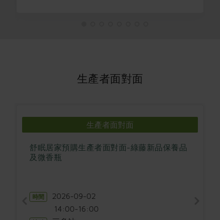
生產者面對面
生產者面對面
舒眠居家預購生產者面對面-綠藤新品保養品
及微香瓶
2026-09-02
時間
14:00-16:00