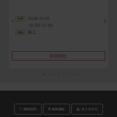
2026-11-05
時間
10:00-12:00
線上
地點
即將開始
購物說明
服務據點
加入合作社