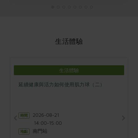
生活體驗
生活體驗
延續健康與活力如何使用肌力球（二）
2026-08-21
時間
14:00-15:00
南門站
地點