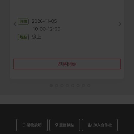
2026-11-05
時間
10:00-12:00
線上
地點
即將開始
購物說明
服務據點
加入合作社