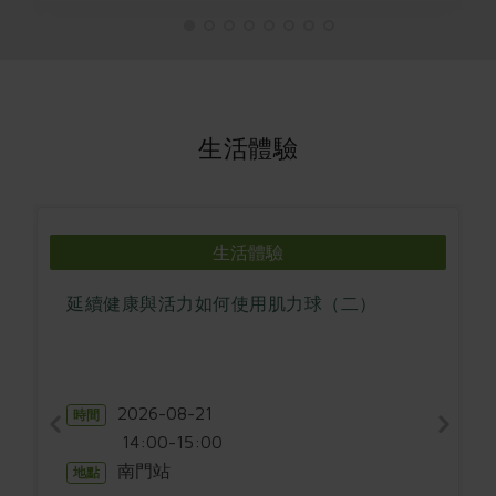
生活體驗
生活體驗
延續健康與活力如何使用肌力球（二）
2026-08-21
時間
14:00-15:00
南門站
地點