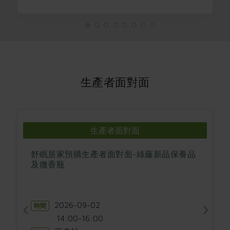
生產者面對面
生產者面對面
舒眠居家預購生產者面對面-綠藤新品保養品
及微香瓶
2026-09-02
時間
14:00-16:00