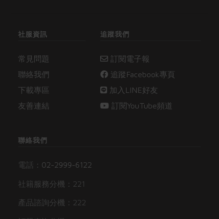
社服資訊
追蹤我們
常見問題
訂閱電子報
聯絡我們
追蹤Facebook專頁
下載專區
加入LINE好友
友善連結
訂閱YouTube頻道
聯絡我們
電話：
02-2999-6122
社籍服務分機：221
產品諮詢分機：222