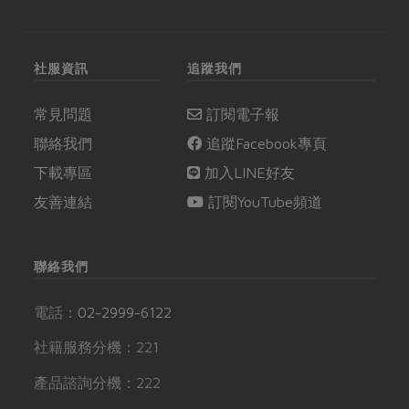
社服資訊
追蹤我們
常見問題
訂閱電子報
聯絡我們
追蹤Facebook專頁
下載專區
加入LINE好友
友善連結
訂閱YouTube頻道
聯絡我們
電話：
02-2999-6122
社籍服務分機：221
產品諮詢分機：222