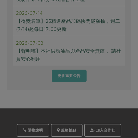
2026-07-14
【得獎名單】25精選產品加碼快閃滿額抽，週二
(7/14)起每日17:00更新
2026-07-03
【聲明稿】本社供應油品與產品安全無虞， 請社
員安心利用
更多重要公告
購物說明
服務據點
加入合作社