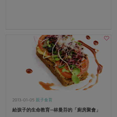
2013-01-05
親子食育
給孩子的生命教育—林曼芬的「廚房聚會」