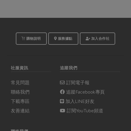
購物說明
服務據點
加入合作社
社服資訊
追蹤我們
常見問題
訂閱電子報
聯絡我們
追蹤Facebook專頁
下載專區
加入LINE好友
友善連結
訂閱YouTube頻道