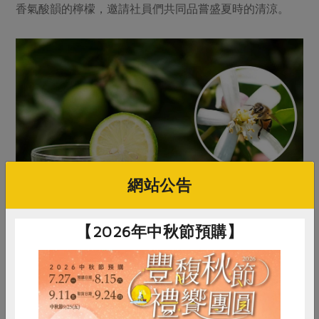
香氣酸韻的檸檬，邀請社員們共同品嘗盛夏時的清涼。
網站公告
【2026年中秋節預購】