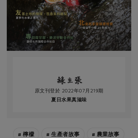
原文刊登於 2022年07月219期
夏日水果真滋味
# 檸檬
# 生產者故事
# 農業故事