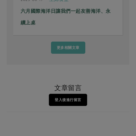
六月國際海洋日讓我們一起友善海洋、永
續上桌
更多相關文章
文章留言
登入後進行留言